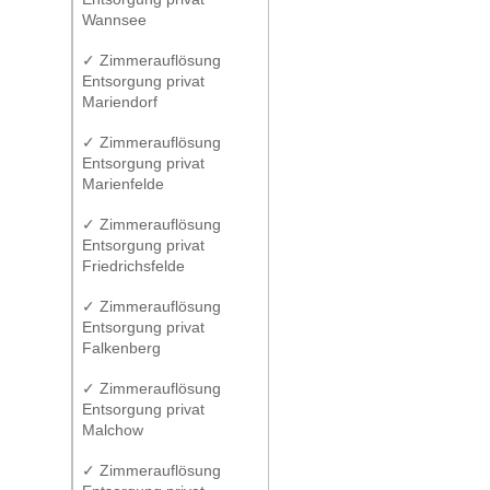
Wannsee
✓ Zimmerauflösung
Entsorgung privat
Mariendorf
✓ Zimmerauflösung
Entsorgung privat
Marienfelde
✓ Zimmerauflösung
Entsorgung privat
Friedrichsfelde
✓ Zimmerauflösung
Entsorgung privat
Falkenberg
✓ Zimmerauflösung
Entsorgung privat
Malchow
✓ Zimmerauflösung