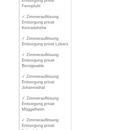
Entsorgung privat
Fennpfuhl
✓ Zimmerauflösung
Entsorgung privat
Konradshöhe
✓ Zimmerauflösung
Entsorgung privat Lübars
✓ Zimmerauflösung
Entsorgung privat
Borsigwalde
✓ Zimmerauflösung
Entsorgung privat
Johannisthal
✓ Zimmerauflösung
Entsorgung privat
Müggelheim
✓ Zimmerauflösung
Entsorgung privat