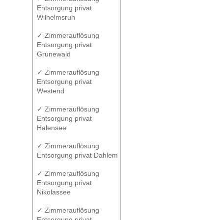
Entsorgung privat
Wilhelmsruh
✓ Zimmerauflösung
Entsorgung privat
Grunewald
✓ Zimmerauflösung
Entsorgung privat
Westend
✓ Zimmerauflösung
Entsorgung privat
Halensee
✓ Zimmerauflösung
Entsorgung privat Dahlem
✓ Zimmerauflösung
Entsorgung privat
Nikolassee
✓ Zimmerauflösung
Entsorgung privat