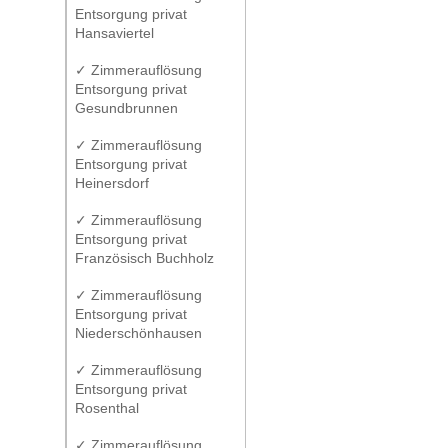
Entsorgung privat
Hansaviertel
✓ Zimmerauflösung
Entsorgung privat
Gesundbrunnen
✓ Zimmerauflösung
Entsorgung privat
Heinersdorf
✓ Zimmerauflösung
Entsorgung privat
Französisch Buchholz
✓ Zimmerauflösung
Entsorgung privat
Niederschönhausen
✓ Zimmerauflösung
Entsorgung privat
Rosenthal
✓ Zimmerauflösung