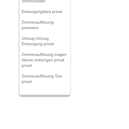
Schmöckwitz
Entsorgungstaxi privat
Zimmerauflösung
preiswert
Umzug Umzug
Entsorgung privat
Zimmerauflösung tragen
fahren entsorgen privat
privat
Zimmerauflösung Taxi
privat