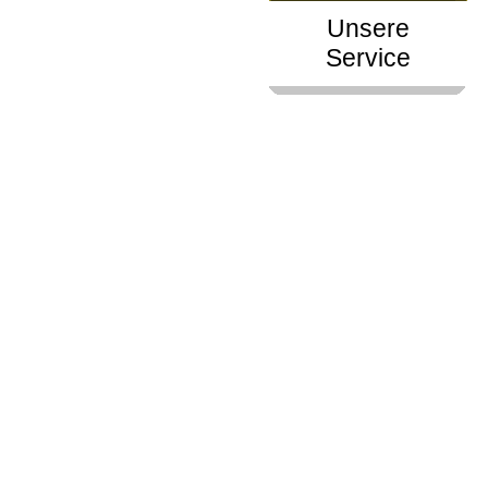
Unsere
Service