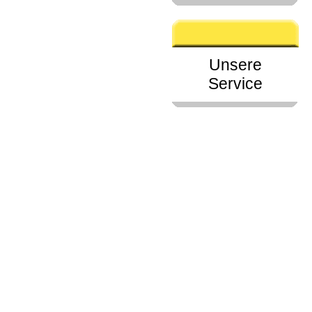
Unsere
Service