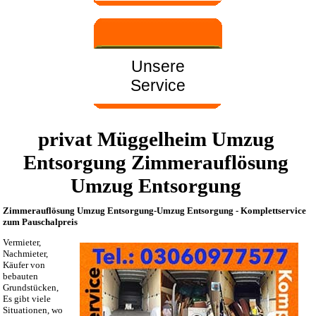
Unsere
Service
privat Müggelheim Umzug
Entsorgung Zimmerauflösung
Umzug Entsorgung
Zimmerauflösung Umzug Entsorgung-Umzug Entsorgung - Komplettservice
zum Pauschalpreis
Vermieter,
Nachmieter,
Käufer von
bebauten
Grundstücken,
Es gibt viele
Situationen, wo